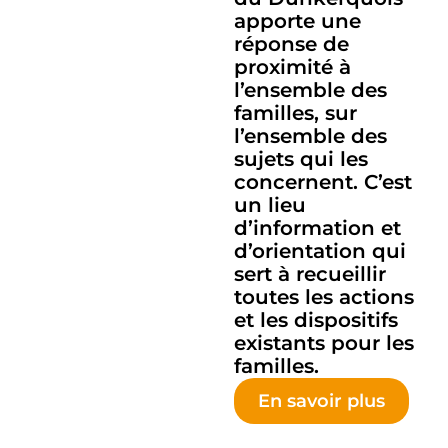
apporte une
réponse de
proximité à
l’ensemble des
familles, sur
l’ensemble des
sujets qui les
concernent. C’est
un lieu
d’information et
d’orientation qui
sert à recueillir
toutes les actions
et les dispositifs
existants pour les
familles.
En savoir plus