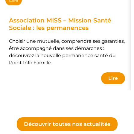
Lille
Association MISS – Mission Santé
Sociale : les permanences
Choisir une mutuelle, comprendre ses garanties,
être accompagné dans ses démarches :
découvrez la nouvelle permanence santé du
Point Info Famille.
Lire
Découvrir toutes nos actualités