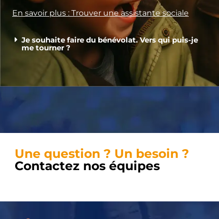
En savoir plus : Trouver une assistante sociale
Je souhaite faire du bénévolat. Vers qui puis-je
me tourner ?
Une question ? Un besoin ?
Contactez nos équipes