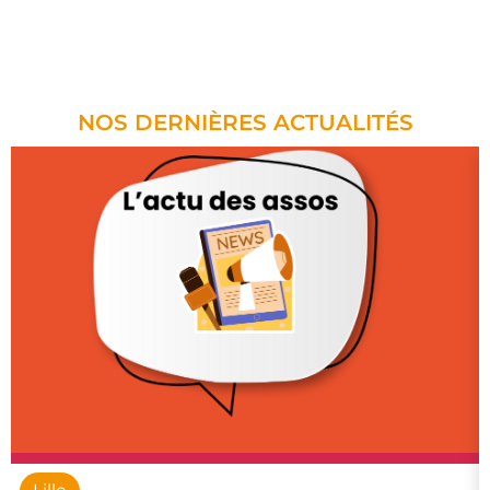
NOS DERNIÈRES ACTUALITÉS