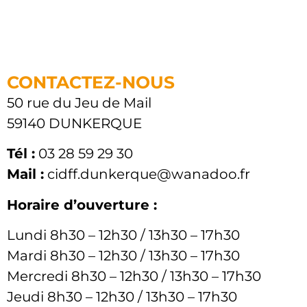
CONTACTEZ-NOUS
50 rue du Jeu de Mail
59140 DUNKERQUE
Tél :
03 28 59 29 30
Mail :
cidff.dunkerque@wanadoo.fr
Horaire d’ouverture :
Lundi 8h30 – 12h30 / 13h30 – 17h30
Mardi 8h30 – 12h30 / 13h30 – 17h30
Mercredi 8h30 – 12h30 / 13h30 – 17h30
Jeudi 8h30 – 12h30 / 13h30 – 17h30