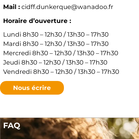
Mail :
cidff.dunkerque@wanadoo.fr
Horaire d’ouverture :
Lundi 8h30 – 12h30 / 13h30 – 17h30
Mardi 8h30 – 12h30 / 13h30 – 17h30
Mercredi 8h30 – 12h30 / 13h30 – 17h30
Jeudi 8h30 – 12h30 / 13h30 – 17h30
Vendredi 8h30 – 12h30 / 13h30 – 17h30
Nous écrire
FAQ