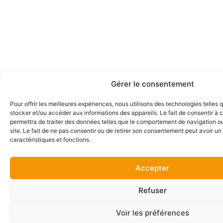
Gérer le consentement
Pour offrir les meilleures expériences, nous utilisons des technologies telles 
stocker et/ou accéder aux informations des appareils. Le fait de consentir à
permettra de traiter des données telles que le comportement de navigation ou
site. Le fait de ne pas consentir ou de retirer son consentement peut avoir un 
caractéristiques et fonctions.
Accepter
Refuser
Voir les préférences