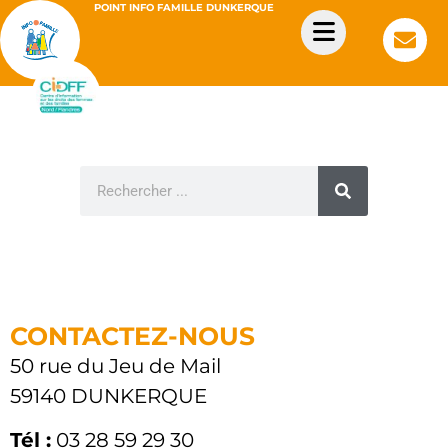
POINT INFO FAMILLE DUNKERQUE
CONTACTEZ-NOUS
50 rue du Jeu de Mail
59140 DUNKERQUE
Tél :
03 28 59 29 30