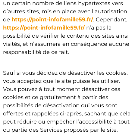
un certain nombre de liens hypertextes vers
d’autres sites, mis en place avec l’autorisation
de
https://point-infofamille59.fr/
. Cependant,
https://point-infofamille59.fr/
n’a pas la
possibilité de vérifier le contenu des sites ainsi
visités, et n’assumera en conséquence aucune
responsabilité de ce fait.
Sauf si vous décidez de désactiver les cookies,
vous acceptez que le site puisse les utiliser.
Vous pouvez à tout moment désactiver ces
cookies et ce gratuitement à partir des
possibilités de désactivation qui vous sont
offertes et rappelées ci-après, sachant que cela
peut réduire ou empêcher l’accessibilité à tout
ou partie des Services proposés par le site.