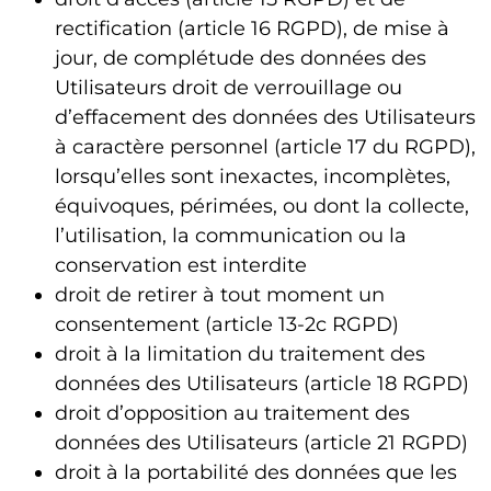
rectification (article 16 RGPD), de mise à
jour, de complétude des données des
Utilisateurs droit de verrouillage ou
d’effacement des données des Utilisateurs
à caractère personnel (article 17 du RGPD),
lorsqu’elles sont inexactes, incomplètes,
équivoques, périmées, ou dont la collecte,
l’utilisation, la communication ou la
conservation est interdite
droit de retirer à tout moment un
consentement (article 13-2c RGPD)
droit à la limitation du traitement des
données des Utilisateurs (article 18 RGPD)
droit d’opposition au traitement des
données des Utilisateurs (article 21 RGPD)
droit à la portabilité des données que les