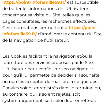
https://point-infofamille59.fr/
est susceptible
de traiter les informations de l’Utilisateur
concernant sa visite du Site, telles que les
pages consultées, les recherches effectuées.
Ces informations permettent à
https://point-
infofamille59.fr/
d’améliorer le contenu du Site,
de la navigation de l’Utilisateur.
Les Cookies facilitant la navigation et/ou la
fourniture des services proposés par le Site,
l’Utilisateur peut configurer son navigateur
pour qu’il lui permette de décider s’il souhaite
ou non les accepter de manière à ce que des
Cookies soient enregistrés dans le terminal ou,
au contraire, qu’ils soient rejetés, soit
systématiquement, soit selon leur émetteur.