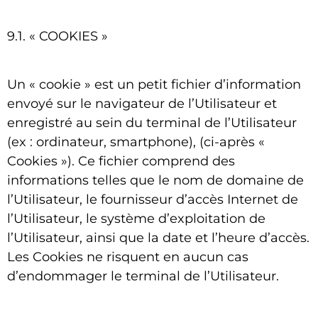
9.1. « COOKIES »
Un « cookie » est un petit fichier d’information
envoyé sur le navigateur de l’Utilisateur et
enregistré au sein du terminal de l’Utilisateur
(ex : ordinateur, smartphone), (ci-après «
Cookies »). Ce fichier comprend des
informations telles que le nom de domaine de
l’Utilisateur, le fournisseur d’accès Internet de
l’Utilisateur, le système d’exploitation de
l’Utilisateur, ainsi que la date et l’heure d’accès.
Les Cookies ne risquent en aucun cas
d’endommager le terminal de l’Utilisateur.