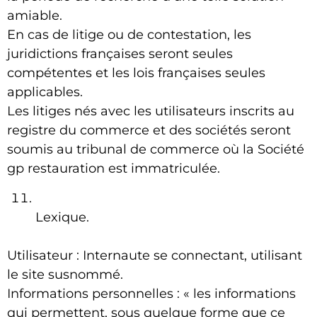
amiable.
En cas de litige ou de contestation, les
juridictions françaises seront seules
compétentes et les lois françaises seules
applicables.
Les litiges nés avec les utilisateurs inscrits au
registre du commerce et des sociétés seront
soumis au tribunal de commerce où la Société
gp restauration est immatriculée.
Lexique.
Utilisateur : Internaute se connectant, utilisant
le site susnommé.
Informations personnelles : « les informations
qui permettent, sous quelque forme que ce