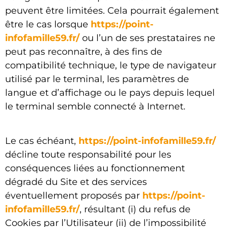
peuvent être limitées. Cela pourrait également
être le cas lorsque
https://point-
infofamille59.fr/
ou l’un de ses prestataires ne
peut pas reconnaître, à des fins de
compatibilité technique, le type de navigateur
utilisé par le terminal, les paramètres de
langue et d’affichage ou le pays depuis lequel
le terminal semble connecté à Internet.
Le cas échéant,
https://point-infofamille59.fr/
décline toute responsabilité pour les
conséquences liées au fonctionnement
dégradé du Site et des services
éventuellement proposés par
https://point-
infofamille59.fr/
, résultant (i) du refus de
Cookies par l’Utilisateur (ii) de l’impossibilité