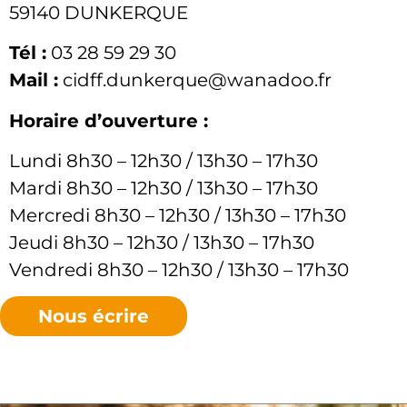
59140 DUNKERQUE
Tél :
03 28 59 29 30
Mail :
cidff.dunkerque@wanadoo.fr
Horaire d’ouverture :
Lundi 8h30 – 12h30 / 13h30 – 17h30
Mardi 8h30 – 12h30 / 13h30 – 17h30
Mercredi 8h30 – 12h30 / 13h30 – 17h30
Jeudi 8h30 – 12h30 / 13h30 – 17h30
Vendredi 8h30 – 12h30 / 13h30 – 17h30
Nous écrire