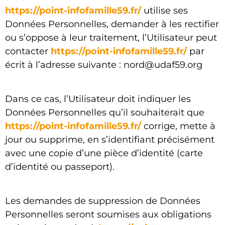
https://point-infofamille59.fr/
utilise ses
Données Personnelles, demander à les rectifier
ou s’oppose à leur traitement, l’Utilisateur peut
contacter
https://point-infofamille59.fr/
par
écrit à l’adresse suivante :
nord@udaf59.org
Dans ce cas, l’Utilisateur doit indiquer les
Données Personnelles qu’il souhaiterait que
https://point-infofamille59.fr/
corrige, mette à
jour ou supprime, en s’identifiant précisément
avec une copie d’une pièce d’identité (carte
d’identité ou passeport).
Les demandes de suppression de Données
Personnelles seront soumises aux obligations