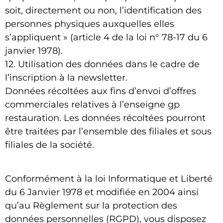
soit, directement ou non, l’identification des
personnes physiques auxquelles elles
s’appliquent » (article 4 de la loi n° 78-17 du 6
janvier 1978).
12. Utilisation des données dans le cadre de
l’inscription à la newsletter.
Données récoltées aux fins d’envoi d’offres
commerciales relatives à l’enseigne gp
restauration. Les données récoltées pourront
être traitées par l’ensemble des filiales et sous
filiales de la société.
Conformément à la loi Informatique et Liberté
du 6 Janvier 1978 et modifiée en 2004 ainsi
qu’au Règlement sur la protection des
données personnelles (RGPD), vous disposez