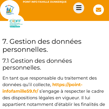
POINT INFO FAMILLE DUNKERQUE
7. Gestion des données
personnelles.
7.1 Gestion des données
personnelles.
En tant que responsable du traitement des
données qu’il collecte,
https://point-
infofamille59.fr/
s’engage à respecter le cadre
des dispositions légales en vigueur. Il lui
appartient notamment d’établir les finalités de