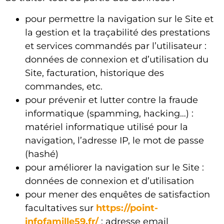
pour permettre la navigation sur le Site et
la gestion et la traçabilité des prestations
et services commandés par l’utilisateur :
données de connexion et d’utilisation du
Site, facturation, historique des
commandes, etc.
pour prévenir et lutter contre la fraude
informatique (spamming, hacking…) :
matériel informatique utilisé pour la
navigation, l’adresse IP, le mot de passe
(hashé)
pour améliorer la navigation sur le Site :
données de connexion et d’utilisation
pour mener des enquêtes de satisfaction
facultatives sur
https://point-
infofamille59.fr/
: adresse email