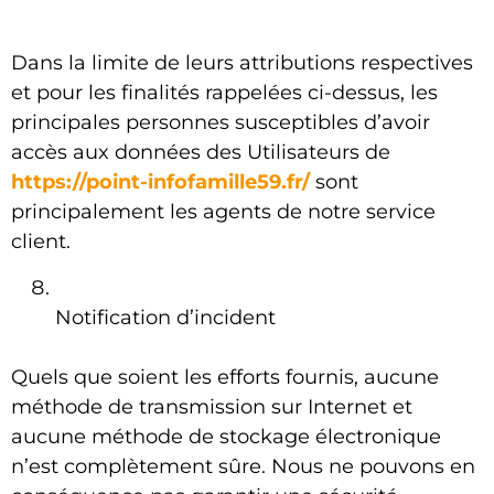
Dans la limite de leurs attributions respectives
et pour les finalités rappelées ci-dessus, les
principales personnes susceptibles d’avoir
accès aux données des Utilisateurs de
https://point-infofamille59.fr/
sont
principalement les agents de notre service
client.
Notification d’incident
Quels que soient les efforts fournis, aucune
méthode de transmission sur Internet et
aucune méthode de stockage électronique
n’est complètement sûre. Nous ne pouvons en