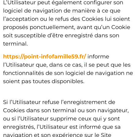
L’Utilisateur peut également configurer son
logiciel de navigation de manière à ce que
l’acceptation ou le refus des Cookies lui soient
proposés ponctuellement, avant qu’un Cookie
soit susceptible d’être enregistré dans son
terminal.
https://point-infofamille59.fr/
informe
l’Utilisateur que, dans ce cas, il se peut que les
fonctionnalités de son logiciel de navigation ne
soient pas toutes disponibles.
Si l’Utilisateur refuse l’enregistrement de
Cookies dans son terminal ou son navigateur,
ou si l’Utilisateur supprime ceux qui y sont
enregistrés, l’Utilisateur est informé que sa
navigation et son expérience sur le Site