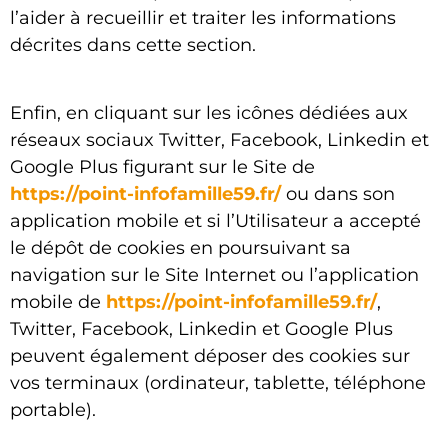
l’aider à recueillir et traiter les informations
décrites dans cette section.
Enfin, en cliquant sur les icônes dédiées aux
réseaux sociaux Twitter, Facebook, Linkedin et
Google Plus figurant sur le Site de
https://point-infofamille59.fr/
ou dans son
application mobile et si l’Utilisateur a accepté
le dépôt de cookies en poursuivant sa
navigation sur le Site Internet ou l’application
mobile de
https://point-infofamille59.fr/
,
Twitter, Facebook, Linkedin et Google Plus
peuvent également déposer des cookies sur
vos terminaux (ordinateur, tablette, téléphone
portable).