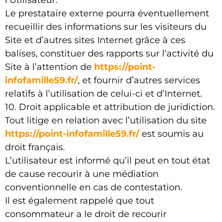
l’Utilisateur.
Le prestataire externe pourra éventuellement
recueillir des informations sur les visiteurs du
Site et d’autres sites Internet grâce à ces
balises, constituer des rapports sur l’activité du
Site à l’attention de
https://point-
infofamille59.fr/
, et fournir d’autres services
relatifs à l’utilisation de celui-ci et d’Internet.
10. Droit applicable et attribution de juridiction.
Tout litige en relation avec l’utilisation du site
https://point-infofamille59.fr/
est soumis au
droit français.
L’utilisateur est informé qu’il peut en tout état
de cause recourir à une médiation
conventionnelle en cas de contestation.
Il est également rappelé que tout
consommateur a le droit de recourir