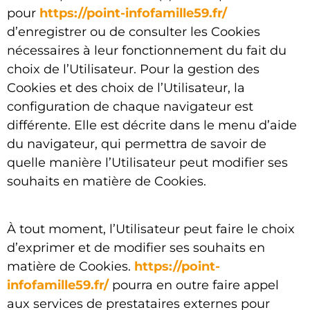
pour
https://point-infofamille59.fr/
d’enregistrer ou de consulter les Cookies
nécessaires à leur fonctionnement du fait du
choix de l’Utilisateur. Pour la gestion des
Cookies et des choix de l’Utilisateur, la
configuration de chaque navigateur est
différente. Elle est décrite dans le menu d’aide
du navigateur, qui permettra de savoir de
quelle manière l’Utilisateur peut modifier ses
souhaits en matière de Cookies.
À tout moment, l’Utilisateur peut faire le choix
d’exprimer et de modifier ses souhaits en
matière de Cookies.
https://point-
infofamille59.fr/
pourra en outre faire appel
aux services de prestataires externes pour