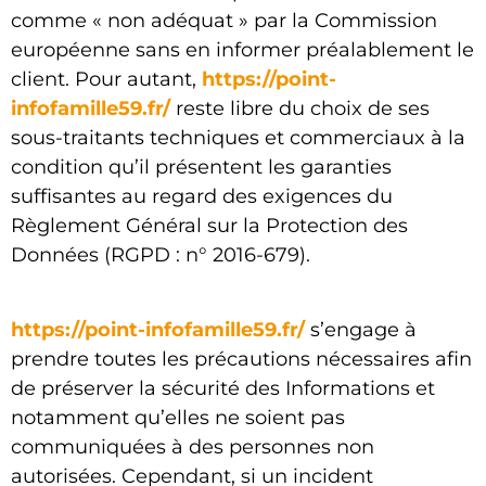
comme « non adéquat » par la Commission
européenne sans en informer préalablement le
client. Pour autant,
https://point-
infofamille59.fr/
reste libre du choix de ses
sous-traitants techniques et commerciaux à la
condition qu’il présentent les garanties
suffisantes au regard des exigences du
Règlement Général sur la Protection des
Données (RGPD : n° 2016-679).
https://point-infofamille59.fr/
s’engage à
prendre toutes les précautions nécessaires afin
de préserver la sécurité des Informations et
notamment qu’elles ne soient pas
communiquées à des personnes non
autorisées. Cependant, si un incident