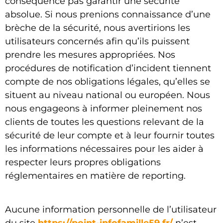
conséquence pas garantir une sécurité
absolue. Si nous prenions connaissance d’une
brèche de la sécurité, nous avertirions les
utilisateurs concernés afin qu’ils puissent
prendre les mesures appropriées. Nos
procédures de notification d’incident tiennent
compte de nos obligations légales, qu’elles se
situent au niveau national ou européen. Nous
nous engageons à informer pleinement nos
clients de toutes les questions relevant de la
sécurité de leur compte et à leur fournir toutes
les informations nécessaires pour les aider à
respecter leurs propres obligations
réglementaires en matière de reporting.
Aucune information personnelle de l’utilisateur