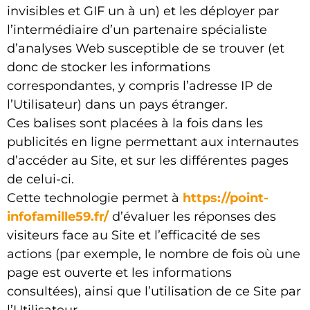
invisibles et GIF un à un) et les déployer par
l’intermédiaire d’un partenaire spécialiste
d’analyses Web susceptible de se trouver (et
donc de stocker les informations
correspondantes, y compris l’adresse IP de
l’Utilisateur) dans un pays étranger.
Ces balises sont placées à la fois dans les
publicités en ligne permettant aux internautes
d’accéder au Site, et sur les différentes pages
de celui-ci.
Cette technologie permet à
https://point-
infofamille59.fr/
d’évaluer les réponses des
visiteurs face au Site et l’efficacité de ses
actions (par exemple, le nombre de fois où une
page est ouverte et les informations
consultées), ainsi que l’utilisation de ce Site par