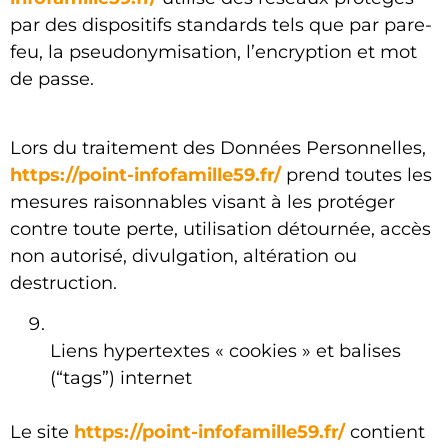
par des dispositifs standards tels que par pare-
feu, la pseudonymisation, l’encryption et mot
de passe.
Lors du traitement des Données Personnelles,
https://point-infofamille59.fr/
prend toutes les
mesures raisonnables visant à les protéger
contre toute perte, utilisation détournée, accès
non autorisé, divulgation, altération ou
destruction.
Liens hypertextes « cookies » et balises
(“tags”) internet
Le site
https://point-infofamille59.fr/
contient