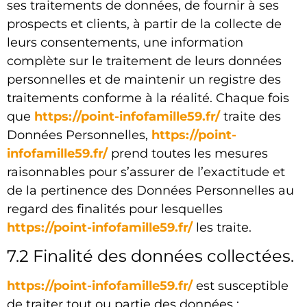
ses traitements de données, de fournir à ses
prospects et clients, à partir de la collecte de
leurs consentements, une information
complète sur le traitement de leurs données
personnelles et de maintenir un registre des
traitements conforme à la réalité. Chaque fois
que
https://point-infofamille59.fr/
traite des
Données Personnelles,
https://point-
infofamille59.fr/
prend toutes les mesures
raisonnables pour s’assurer de l’exactitude et
de la pertinence des Données Personnelles au
regard des finalités pour lesquelles
https://point-infofamille59.fr/
les traite.
7.2 Finalité des données collectées.
https://point-infofamille59.fr/
est susceptible
de traiter tout ou partie des données :