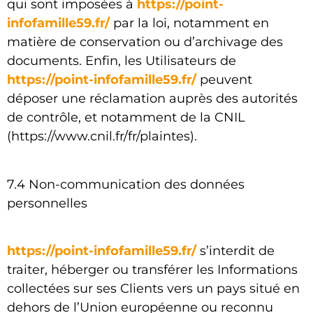
qui sont imposées à
https://point-
infofamille59.fr/
par la loi, notamment en
matière de conservation ou d’archivage des
documents. Enfin, les Utilisateurs de
https://point-infofamille59.fr/
peuvent
déposer une réclamation auprès des autorités
de contrôle, et notamment de la CNIL
(https://www.cnil.fr/fr/plaintes).
7.4 Non-communication des données
personnelles
https://point-infofamille59.fr/
s’interdit de
traiter, héberger ou transférer les Informations
collectées sur ses Clients vers un pays situé en
dehors de l’Union européenne ou reconnu