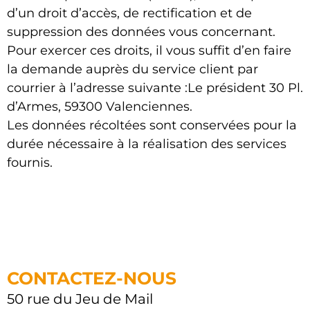
d’un droit d’accès, de rectification et de
suppression des données vous concernant.
Pour exercer ces droits, il vous suffit d’en faire
la demande auprès du service client par
courrier à l’adresse suivante :Le président 30 Pl.
d’Armes, 59300 Valenciennes.
Les données récoltées sont conservées pour la
durée nécessaire à la réalisation des services
fournis.
CONTACTEZ-NOUS
50 rue du Jeu de Mail