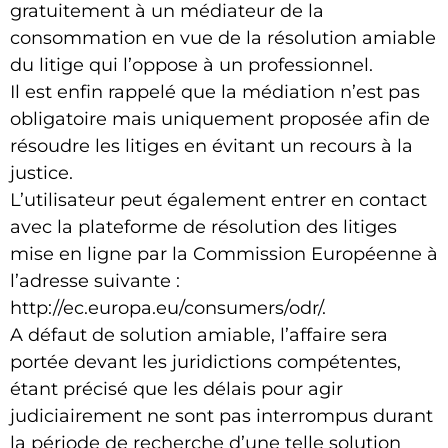
gratuitement à un médiateur de la
consommation en vue de la résolution amiable
du litige qui l’oppose à un professionnel.
Il est enfin rappelé que la médiation n’est pas
obligatoire mais uniquement proposée afin de
résoudre les litiges en évitant un recours à la
justice.
L’utilisateur peut également entrer en contact
avec la plateforme de résolution des litiges
mise en ligne par la Commission Européenne à
l’adresse suivante :
http://ec.europa.eu/consumers/odr/.
A défaut de solution amiable, l’affaire sera
portée devant les juridictions compétentes,
étant précisé que les délais pour agir
judiciairement ne sont pas interrompus durant
la période de recherche d’une telle solution