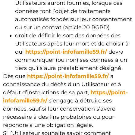
Utilisateurs auront fournies, lorsque ces
données font l’objet de traitements
automatisés fondés sur leur consentement
ou sur un contrat (article 20 RGPD)
droit de définir le sort des données des
Utilisateurs après leur mort et de choisir à
qui
https://point-infofamille59.fr/
devra
communiquer (ou non) ses données à un
tiers qu’ils aura préalablement désigné
Dès que
https://point-infofamille59.fr/
a
connaissance du décès d’un Utilisateur et à
défaut d’instructions de sa part,
https://point-
infofamille59.fr/
s’engage à détruire ses
données, sauf si leur conservation s’avère
nécessaire à des fins probatoires ou pour
répondre à une obligation légale.
Si l’Utilisateur souhaite savoir comment