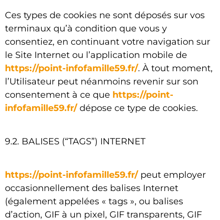
Ces types de cookies ne sont déposés sur vos
terminaux qu’à condition que vous y
consentiez, en continuant votre navigation sur
le Site Internet ou l’application mobile de
https://point-infofamille59.fr/
. À tout moment,
l’Utilisateur peut néanmoins revenir sur son
consentement à ce que
https://point-
infofamille59.fr/
dépose ce type de cookies.
9.2. BALISES (“TAGS”) INTERNET
https://point-infofamille59.fr/
peut employer
occasionnellement des balises Internet
(également appelées « tags », ou balises
d’action, GIF à un pixel, GIF transparents, GIF