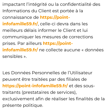
impactant l’intégrité ou la confidentialité des
Informations du Client est portée à la
connaissance de
https://point-
infofamille59.fr/
, celle-ci devra dans les
meilleurs délais informer le Client et lui
communiquer les mesures de corrections
prises. Par ailleurs
https://point-
infofamille59.fr/
ne collecte aucune « données
sensibles ».
Les Données Personnelles de l’Utilisateur
peuvent être traitées par des filiales de
https://point-infofamille59.fr/
et des sous-
traitants (prestataires de services),
exclusivement afin de réaliser les finalités de la
présente politique.