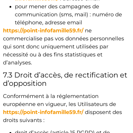
pour mener des campagnes de
communication (sms, mail) : numéro de
téléphone, adresse email
https://point-infofamille59.fr/
ne
commercialise pas vos données personnelles
qui sont donc uniquement utilisées par
nécessité ou à des fins statistiques et
d’analyses.
7.3 Droit d’accès, de rectification et
d’opposition
Conformément à la réglementation
européenne en vigueur, les Utilisateurs de
https://point-infofamille59.fr/
disposent des
droits suivants :
droit d’accès (article 15 RGPD) et de