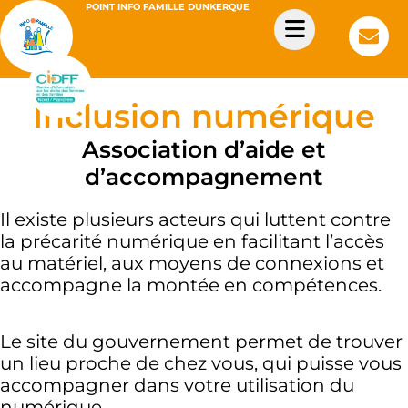
POINT INFO FAMILLE DUNKERQUE
Inclusion numérique
Association d’aide et
d’accompagnement
Il existe plusieurs acteurs qui luttent contre
la précarité numérique en facilitant l’accès
au matériel, aux moyens de connexions et
accompagne la montée en compétences.
Le site du gouvernement permet de trouver
un lieu proche de chez vous, qui puisse vous
accompagner dans votre utilisation du
numérique.