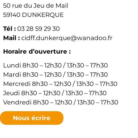
50 rue du Jeu de Mail
59140 DUNKERQUE
Tél :
03 28 59 29 30
Mail :
cidff.dunkerque@wanadoo.fr
Horaire d’ouverture :
Lundi 8h30 – 12h30 / 13h30 – 17h30
Mardi 8h30 – 12h30 / 13h30 – 17h30
Mercredi 8h30 – 12h30 / 13h30 – 17h30
Jeudi 8h30 – 12h30 / 13h30 – 17h30
Vendredi 8h30 – 12h30 / 13h30 – 17h30
Nous écrire