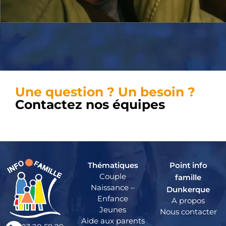
Une question ? Un besoin ?
Contactez nos équipes
Thématiques
Point info
Couple
famille
Naissance –
Dunkerque
Enfance
A propos
Jeunes
Nous contacter
Aide aux parents