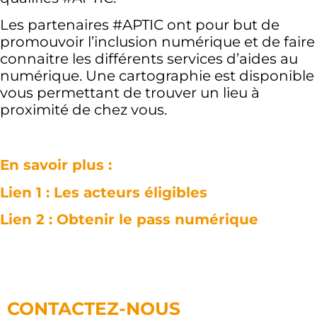
Les partenaires #APTIC ont pour but de
promouvoir l’inclusion numérique et de faire
connaitre les différents services d’aides au
numérique. Une cartographie est disponible
vous permettant de trouver un lieu à
proximité de chez vous.
En savoir plus :
Lien 1 : Les acteurs éligibles
Lien 2 : Obtenir le pass numérique
CONTACTEZ-NOUS