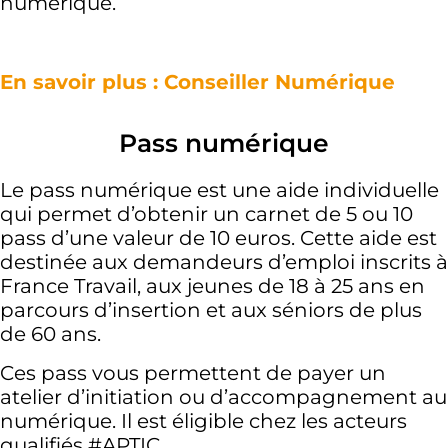
numérique.
En savoir plus : Conseiller Numérique
Pass numérique
Le pass numérique est une aide individuelle
qui permet d’obtenir un carnet de 5 ou 10
pass d’une valeur de 10 euros. Cette aide est
destinée aux demandeurs d’emploi inscrits à
France Travail, aux jeunes de 18 à 25 ans en
parcours d’insertion et aux séniors de plus
de 60 ans.
Ces pass vous permettent de payer un
atelier d’initiation ou d’accompagnement au
numérique. Il est éligible chez les acteurs
qualifiés #APTIC.