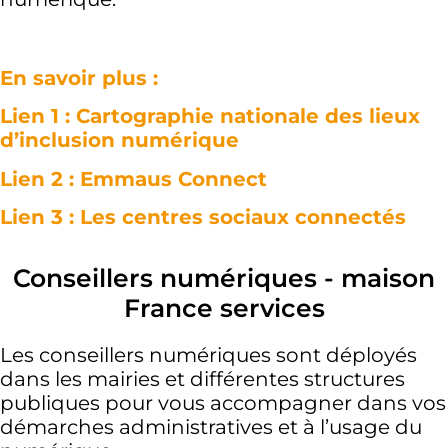
En savoir plus :
Lien 1 : Cartographie nationale des lieux
d’inclusion numérique
Lien 2 : Emmaus Connect
Lien 3 : Les centres sociaux connectés
Conseillers numériques - maison
France services
Les conseillers numériques sont déployés
dans les mairies et différentes structures
publiques pour vous accompagner dans vos
démarches administratives et à l’usage du