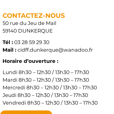
CONTACTEZ-NOUS
50 rue du Jeu de Mail
59140 DUNKERQUE
Tél :
03 28 59 29 30
Mail :
cidff.dunkerque@wanadoo.fr
Horaire d’ouverture :
Lundi 8h30 – 12h30 / 13h30 – 17h30
Mardi 8h30 – 12h30 / 13h30 – 17h30
Mercredi 8h30 – 12h30 / 13h30 – 17h30
Jeudi 8h30 – 12h30 / 13h30 – 17h30
Vendredi 8h30 – 12h30 / 13h30 – 17h30