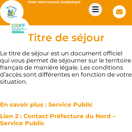
POINT INFO FAMILLE DUNKERQUE
Titre de séjour
Le titre de séjour est un document officiel
qui vous permet de séjourner sur le territoire
français de manière légale. Les conditions
d’accès sont différentes en fonction de votre
situation.
En savoir plus : Service Public
Lien 2 : Contact Préfecture du Nord –
Service Public