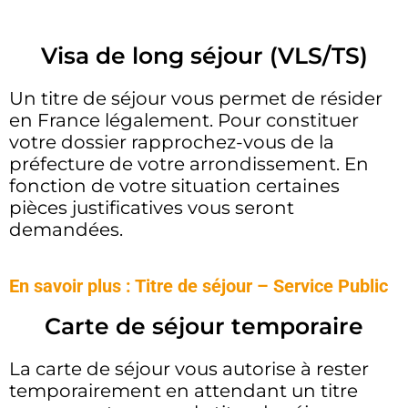
Visa de long séjour (VLS/TS)
Un titre de séjour vous permet de résider
en France légalement. Pour constituer
votre dossier rapprochez-vous de la
préfecture de votre arrondissement. En
fonction de votre situation certaines
pièces justificatives vous seront
demandées.
En savoir plus : Titre de séjour – Service Public
Carte de séjour temporaire
La carte de séjour vous autorise à rester
temporairement en attendant un titre