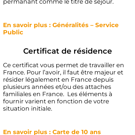
permanant comme le titre de séjour.
En savoir plus : Généralités – Service
Public
Certificat de résidence
Ce certificat vous permet de travailler en
France. Pour l’avoir, il faut être majeur et
résider légalement en France depuis
plusieurs années et/ou des attaches
familiales en France. Les éléments à
fournir varient en fonction de votre
situation initiale.
En savoir plus : Carte de 10 ans