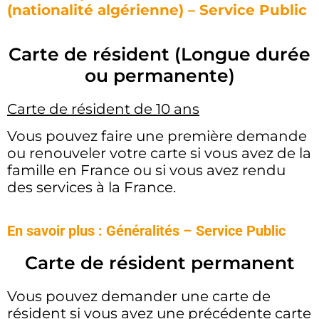
(nationalité algérienne) – Service Public
Carte de résident (Longue durée
ou permanente)
Carte de résident de 10 ans
Vous pouvez faire une première demande
ou renouveler votre carte si vous avez de la
famille en France ou si vous avez rendu
des services à la France.
En savoir plus : Généralités – Service Public
Carte de résident permanent
Vous pouvez demander une carte de
résident si vous avez une précédente carte