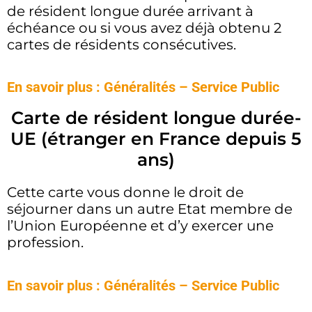
de résident longue durée arrivant à
échéance ou si vous avez déjà obtenu 2
cartes de résidents consécutives.
En savoir plus : Généralités – Service Public
Carte de résident longue durée-
UE (étranger en France depuis 5
ans)
Cette carte vous donne le droit de
séjourner dans un autre Etat membre de
l’Union Européenne et d’y exercer une
profession.
En savoir plus : Généralités – Service Public