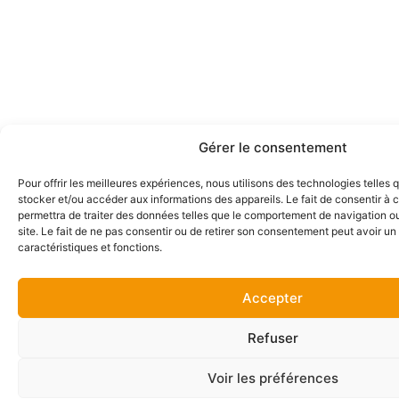
Gérer le consentement
Pour offrir les meilleures expériences, nous utilisons des technologies telles 
stocker et/ou accéder aux informations des appareils. Le fait de consentir à
permettra de traiter des données telles que le comportement de navigation ou
site. Le fait de ne pas consentir ou de retirer son consentement peut avoir un 
caractéristiques et fonctions.
Accepter
Refuser
Voir les préférences