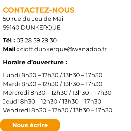
CONTACTEZ-NOUS
50 rue du Jeu de Mail
59140 DUNKERQUE
Tél :
03 28 59 29 30
Mail :
cidff.dunkerque@wanadoo.fr
Horaire d’ouverture :
Lundi 8h30 – 12h30 / 13h30 – 17h30
Mardi 8h30 – 12h30 / 13h30 – 17h30
Mercredi 8h30 – 12h30 / 13h30 – 17h30
Jeudi 8h30 – 12h30 / 13h30 – 17h30
Vendredi 8h30 – 12h30 / 13h30 – 17h30
Nous écrire