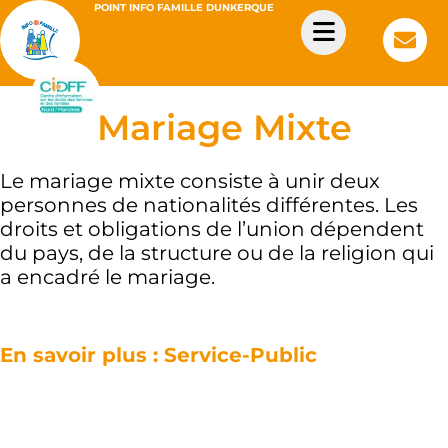
POINT INFO FAMILLE DUNKERQUE
Mariage Mixte
Le mariage mixte consiste à unir deux
personnes de nationalités différentes. Les
droits et obligations de l’union dépendent
du pays, de la structure ou de la religion qui
a encadré le mariage.
En savoir plus : Service-Public