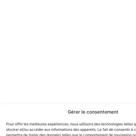
Gérer le consentement
Pour offrir les meilleures expériences, nous utilisons des technologies telles 
stocker et/ou accéder aux informations des appareils. Le fait de consentir à
permettra de traiter des données telles que le comportement de navigation ou