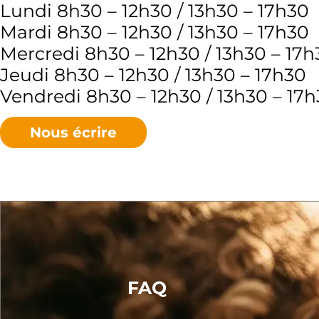
Lundi 8h30 – 12h30 / 13h30 – 17h30
Mardi 8h30 – 12h30 / 13h30 – 17h30
Mercredi 8h30 – 12h30 / 13h30 – 17h
Jeudi 8h30 – 12h30 / 13h30 – 17h30
Vendredi 8h30 – 12h30 / 13h30 – 17
Nous écrire
FAQ