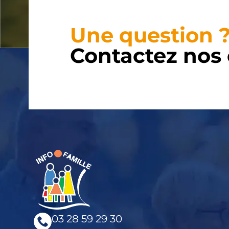
Une question ?
Contactez nos
03 28 59 29 30