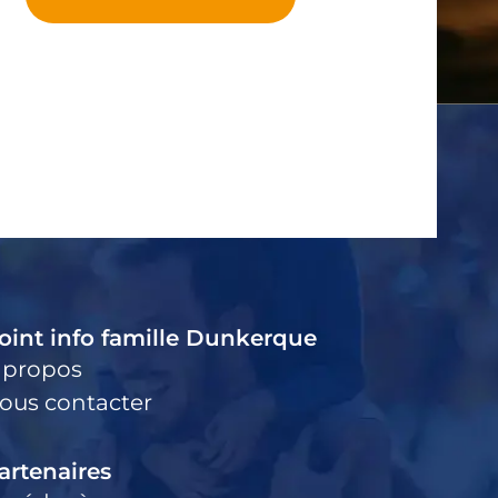
oint info famille Dunkerque
 propos
ous contacter
artenaires