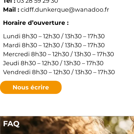
Tél :
03 28 59 29 30
Mail :
cidff.dunkerque@wanadoo.fr
Horaire d’ouverture :
Lundi 8h30 – 12h30 / 13h30 – 17h30
Mardi 8h30 – 12h30 / 13h30 – 17h30
Mercredi 8h30 – 12h30 / 13h30 – 17h30
Jeudi 8h30 – 12h30 / 13h30 – 17h30
Vendredi 8h30 – 12h30 / 13h30 – 17h30
Nous écrire
FAQ