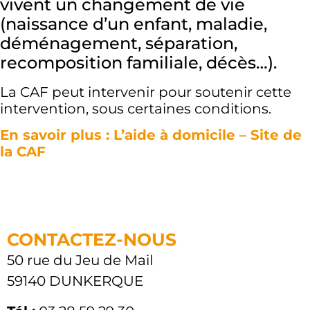
vivent un changement de vie
(naissance d’un enfant, maladie,
déménagement, séparation,
recomposition familiale, décès…).
La CAF peut intervenir pour soutenir cette
intervention, sous certaines conditions.
En savoir plus : L’aide à domicile – Site de
la CAF
CONTACTEZ-NOUS
50 rue du Jeu de Mail
59140 DUNKERQUE