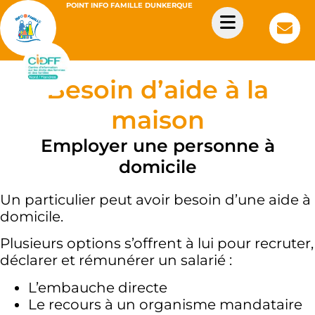
POINT INFO FAMILLE DUNKERQUE
Besoin d’aide à la
maison
Employer une personne à
domicile
Un particulier peut avoir besoin d’une aide à
domicile.
Plusieurs options s’offrent à lui pour recruter,
déclarer et rémunérer un salarié :
L’embauche directe
Le recours à un organisme mandataire