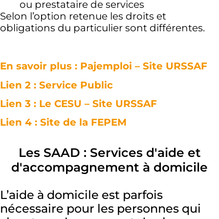
ou prestataire de services
Selon l’option retenue les droits et
obligations du particulier sont différentes.
En savoir plus : Pajemploi – Site URSSAF
Lien 2 : Service Public
Lien 3 : Le CESU – Site URSSAF
Lien 4 : Site de la FEPEM
Les SAAD : Services d'aide et
d'accompagnement à domicile
L’aide à domicile est parfois
nécessaire pour les personnes qui