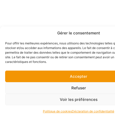
Gérer le consentement
Pour offrir les meilleures expériences, nous utilisons des technologies telles 
stocker et/ou accéder aux informations des appareils. Le fait de consentir à
permettra de traiter des données telles que le comportement de navigation ou
site. Le fait de ne pas consentir ou de retirer son consentement peut avoir un 
caractéristiques et fonctions.
Accepter
Refuser
Voir les préférences
Politique de cookies
Déclaration de confidentialité