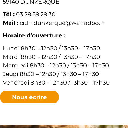
59140 DUNKERQUE
Tél :
03 28 59 29 30
Mail :
cidff.dunkerque@wanadoo.fr
Horaire d’ouverture :
Lundi 8h30 – 12h30 / 13h30 – 17h30
Mardi 8h30 – 12h30 / 13h30 – 17h30
Mercredi 8h30 – 12h30 / 13h30 – 17h30
Jeudi 8h30 – 12h30 / 13h30 – 17h30
Vendredi 8h30 – 12h30 / 13h30 – 17h30
Nous écrire