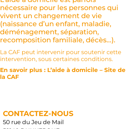
nécessaire pour les personnes qui
vivent un changement de vie
(naissance d’un enfant, maladie,
déménagement, séparation,
recomposition familiale, décès…).
La CAF peut intervenir pour soutenir cette
intervention, sous certaines conditions.
En savoir plus :
L’aide à domicile – Site de
la CAF
CONTACTEZ-NOUS
50 rue du Jeu de Mail