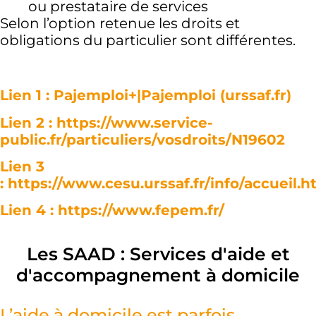
ou prestataire de services
Selon l’option retenue les droits et
obligations du particulier sont différentes.
Lien 1 :
Pajemploi+|Pajemploi (urssaf.fr)
Lien 2 :
https://www.service-
public.fr/particuliers/vosdroits/N19602
Lien 3
:
https://www.cesu.urssaf.fr/info/accueil.h
Lien 4 :
https://www.fepem.fr/
Les SAAD : Services d'aide et
d'accompagnement à domicile
L’aide à domicile est parfois