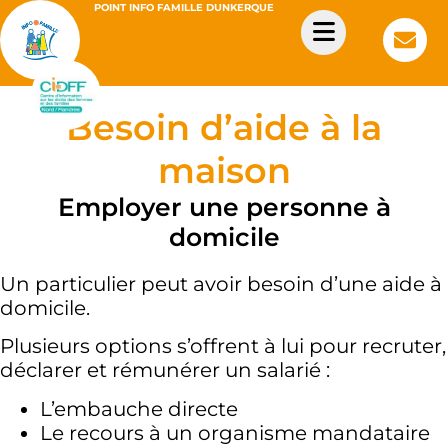
POINT INFO FAMILLE DUNKERQUE
Besoin d’aide à la
maison
Employer une personne à
domicile
Un particulier peut avoir besoin d’une aide à
domicile.
Plusieurs options s’offrent à lui pour recruter,
déclarer et rémunérer un salarié :
L’embauche directe
Le recours à un organisme mandataire